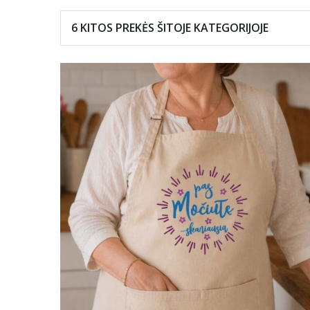
6 KITOS PREKĖS ŠITOJE
KATEGORIJOJE