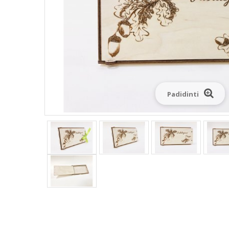
Padidinti