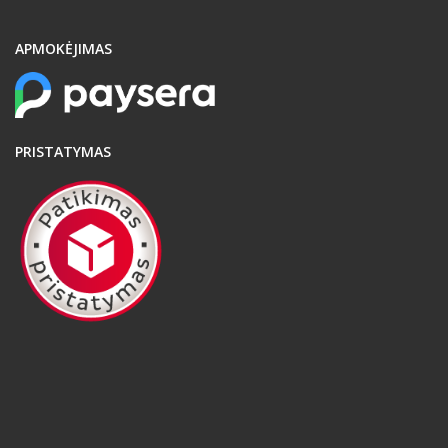
APMOKĖJIMAS
PRISTATYMAS