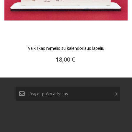
Vaikiškas rėmelis su kalendoriaus lapeliu
18,00 €