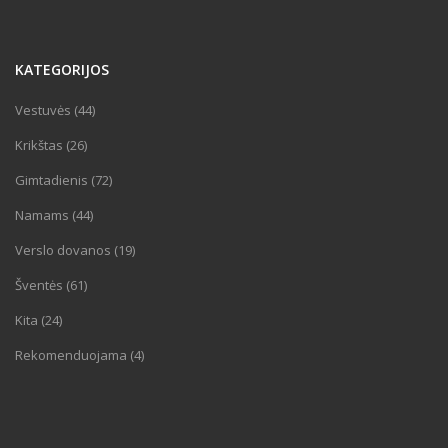
KATEGORIJOS
Vestuvės (44)
Krikštas (26)
Gimtadienis (72)
Namams (44)
Verslo dovanos (19)
Šventės (61)
Kita (24)
Rekomenduojama (4)