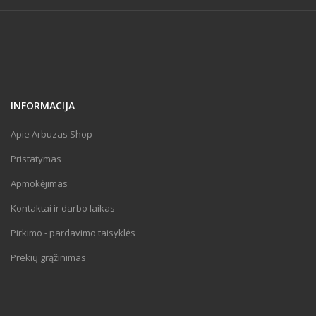
INFORMACIJA
Apie Arbuzas Shop
Pristatymas
Apmokėjimas
Kontaktai ir darbo laikas
Pirkimo - pardavimo taisyklės
Prekių grąžinimas