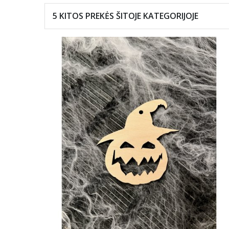
5 KITOS PREKĖS ŠITOJE
KATEGORIJOJE