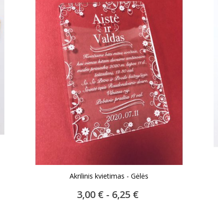
Akrilinis kvietimas - Gėlės
3,00 € - 6,25 €