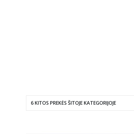
6 KITOS PREKĖS ŠITOJE
KATEGORIJOJE